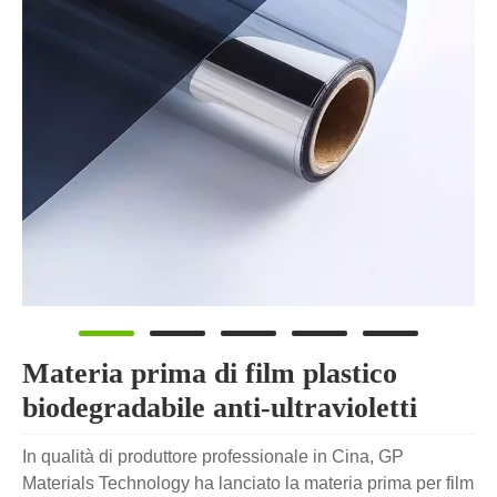
Materia prima di film plastico
biodegradabile anti-ultravioletti
In qualità di produttore professionale in Cina, GP
Materials Technology ha lanciato la materia prima per film