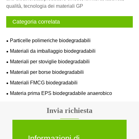
qualità, tecnologia dei materiali GP
Categoria correlata
Particelle polimeriche biodegradabili
Materiali da imballaggio biodegradabili
Materiali per stoviglie biodegradabili
Materiali per borse biodegradabili
Materiali FMCG biodegradabili
Materia prima EPS biodegradabile anaerobico
Invia richiesta
Informazioni di