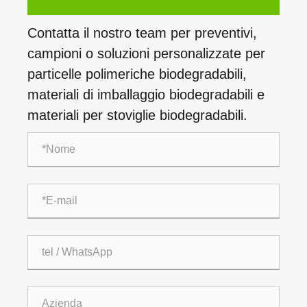
Contatta il nostro team per preventivi,
campioni o soluzioni personalizzate per
particelle polimeriche biodegradabili,
materiali di imballaggio biodegradabili e
materiali per stoviglie biodegradabili.