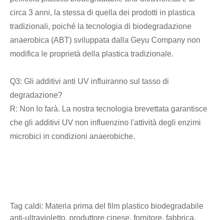
circa 3 anni, la stessa di quella dei prodotti in plastica
tradizionali, poiché la tecnologia di biodegradazione
anaerobica (ABT) sviluppata dalla Geyu Company non
modifica le proprietà della plastica tradizionale.
Q3: Gli additivi anti UV influiranno sul tasso di
degradazione?
R: Non lo farà. La nostra tecnologia brevettata garantisce
che gli additivi UV non influenzino l'attività degli enzimi
microbici in condizioni anaerobiche.
Tag caldi: Materia prima del film plastico biodegradabile
anti-ultravioletto, produttore cinese, fornitore, fabbrica,