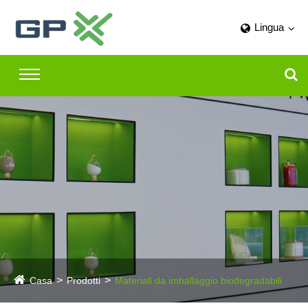
Lingua
Casa
Prodotti
Materiali da imballaggio biodegradabili