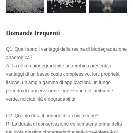
Domande frequenti
Q1: Quali sono i vantaggi della resina di biodegradazione
anaerobica?
A: La resina biodegradabile anaerobica presenta i
vantaggi di un basso costo complessivo, forti proprietà
fisiche, un'ampia gamma di applicazioni, un lungo
periodo di conservazione, protezione dell'ambiente
verde, riciclabilità e degradabilità.
Q2: Quanto dura il periodo di archiviazione?
R: La durata di conservazione della materia prima della
pellicola plastica biodegradabile anti-ultravioletta è di