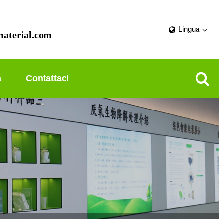
Lingua
aterial.com
a
Contattaci