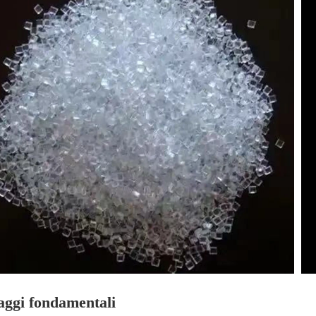
aggi fondamentali