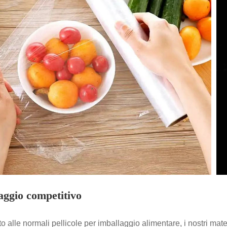
aggio competitivo
o alle normali pellicole per imballaggio alimentare, i nostri mat