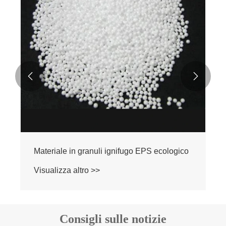


Materiale in granuli ignifugo EPS ecologico
Visualizza altro >>
Consigli sulle notizie