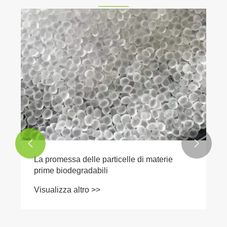


La promessa delle particelle di materie
prime biodegradabili
Visualizza altro >>