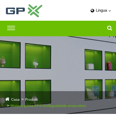
Lingua
Casa
Prodotti
Materia prima EPS biodegradabile anaerobico