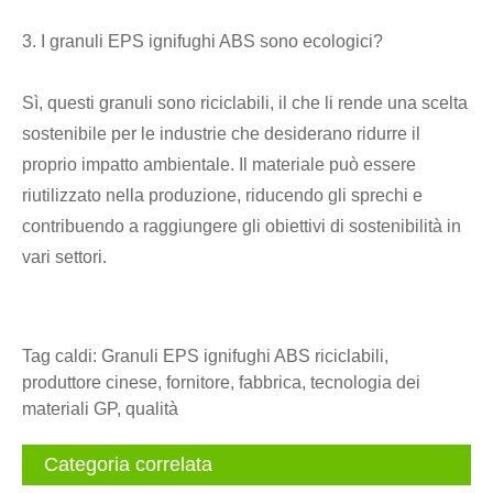
3. I granuli EPS ignifughi ABS sono ecologici?
Sì, questi granuli sono riciclabili, il che li rende una scelta
sostenibile per le industrie che desiderano ridurre il
proprio impatto ambientale. Il materiale può essere
riutilizzato nella produzione, riducendo gli sprechi e
contribuendo a raggiungere gli obiettivi di sostenibilità in
vari settori.
Tag caldi: Granuli EPS ignifughi ABS riciclabili,
produttore cinese, fornitore, fabbrica, tecnologia dei
materiali GP, qualità
Categoria correlata