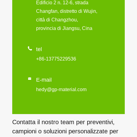
Edificio 2 n. 12-6, strada
Changfan, distretto di Wujin,
città di Changzhou,
provincia di Jiangsu, Cina

tel
+86-13775229536

E-mail
hedy@gp-material.com
Contatta il nostro team per preventivi,
campioni o soluzioni personalizzate per