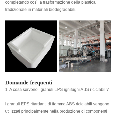
completando così la trasformazione della plastica
tradizionale in materiali biodegradabili.
Domande frequenti
1. A cosa servono i granuli EPS ignifughi ABS riciclabili?
I granuli EPS ritardanti di fiamma ABS riciclabili vengono
utilizzati principalmente nella produzione di componenti