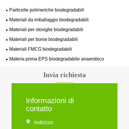
Particelle polimeriche biodegradabili
Materiali da imballaggio biodegradabili
Materiali per stoviglie biodegradabili
Materiali per borse biodegradabili
Materiali FMCG biodegradabili
Materia prima EPS biodegradabile anaerobico
Invia richiesta
Informazioni di
contatto

Indirizzo