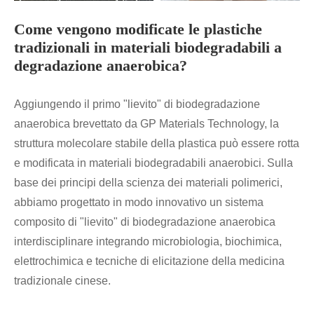
Come vengono modificate le plastiche
tradizionali in materiali biodegradabili a
degradazione anaerobica?
Aggiungendo il primo "lievito" di biodegradazione
anaerobica brevettato da GP Materials Technology, la
struttura molecolare stabile della plastica può essere rotta
e modificata in materiali biodegradabili anaerobici. Sulla
base dei principi della scienza dei materiali polimerici,
abbiamo progettato in modo innovativo un sistema
composito di "lievito" di biodegradazione anaerobica
interdisciplinare integrando microbiologia, biochimica,
elettrochimica e tecniche di elicitazione della medicina
tradizionale cinese.