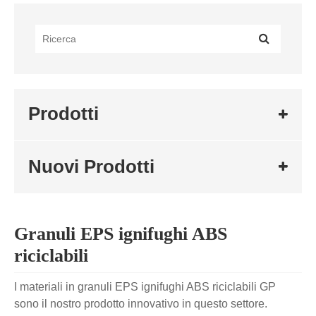
Prodotti
Nuovi Prodotti
Granuli EPS ignifughi ABS
riciclabili
I materiali in granuli EPS ignifughi ABS riciclabili GP
sono il nostro prodotto innovativo in questo settore.