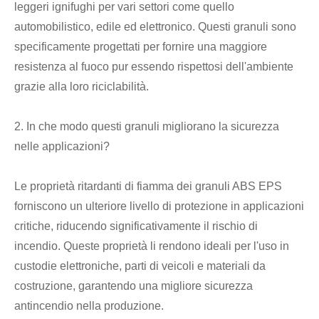
leggeri ignifughi per vari settori come quello
automobilistico, edile ed elettronico. Questi granuli sono
specificamente progettati per fornire una maggiore
resistenza al fuoco pur essendo rispettosi dell'ambiente
grazie alla loro riciclabilità.
2. In che modo questi granuli migliorano la sicurezza
nelle applicazioni?
Le proprietà ritardanti di fiamma dei granuli ABS EPS
forniscono un ulteriore livello di protezione in applicazioni
critiche, riducendo significativamente il rischio di
incendio. Queste proprietà li rendono ideali per l'uso in
custodie elettroniche, parti di veicoli e materiali da
costruzione, garantendo una migliore sicurezza
antincendio nella produzione.