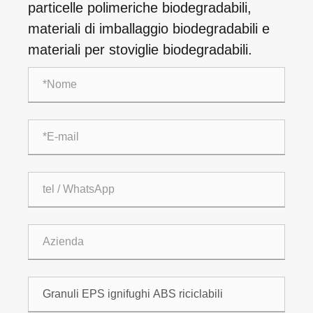
particelle polimeriche biodegradabili,
materiali di imballaggio biodegradabili e
materiali per stoviglie biodegradabili.