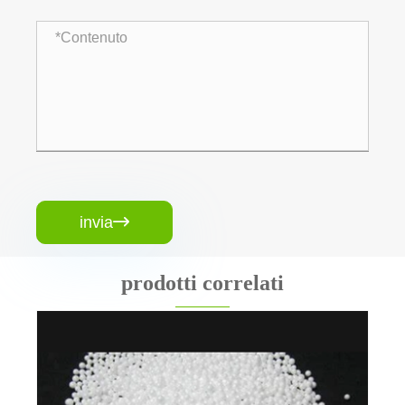
invia

prodotti correlati