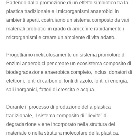
Partendo dalla promozione di un effetto simbiotico tra la
plastica tradizionale e i microrganismi anaerobici in
ambienti aperti, costruiamo un sistema composto da vari
materiali probiotici in grado di arricchire rapidamente i
microrganismi e creare un ambiente di vita adatto.
Progettiamo meticolosamente un sistema promotore di
enzimi anaerobici per creare un ecosistema composito di
biodegradazione anaerobica completo, inclusi donatori di
elettroni, fonti di carbonio, fonti di azoto, fonti di energia,
sali inorganici, fattori di crescita e acqua.
Durante il processo di produzione della plastica
tradizionale, il sistema composito di "lievito" di
degradazione viene incorporato nella struttura del
materiale o nella struttura molecolare della plastica,