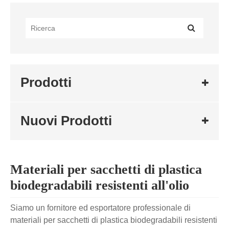
Prodotti
Nuovi Prodotti
Materiali per sacchetti di plastica
biodegradabili resistenti all'olio
Siamo un fornitore ed esportatore professionale di
materiali per sacchetti di plastica biodegradabili resistenti