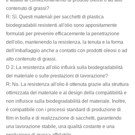
contenuto di grassi?
R: Sì. Questi materiali per sacchetti di plastica
biodegradabili resistenti all'olio sono appositamente
formulati per prevenire efficacemente la penetrazione
dell'olio, mantenendo la resistenza, la tenuta e la forma
dell'imballaggio anche a contatto con prodotti oleosi o ad
alto contenuto di grassi.
D 2: La resistenza all'olio influirà sulla biodegradabilità
del materiale o sulle prestazioni di lavorazione?
R: No. La resistenza all'olio è ottenuta grazie alla struttura
ottimizzata del materiale e al design della compatibilità e
non influisce sulla biodegradabilità del materiale. Inoltre,
è compatibile con i processi standard di produzione di
film in bolla e di realizzazione di sacchetti, garantendo
una lavorazione stabile, una qualità costante e una
produzione di massa affidabile.