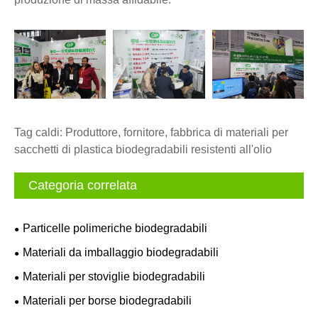
Tag caldi: Produttore, fornitore, fabbrica di materiali per
sacchetti di plastica biodegradabili resistenti all'olio
Categoria correlata
Particelle polimeriche biodegradabili
Materiali da imballaggio biodegradabili
Materiali per stoviglie biodegradabili
Materiali per borse biodegradabili