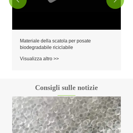


Materiale della scatola per posate
biodegradabile riciclabile
Visualizza altro >>
Consigli sulle notizie