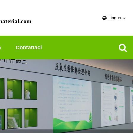
Lingua
aterial.com
a
Contattaci